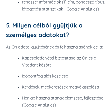
rendszer információk (IP cím, böngésző típus,
látogatási statisztikák - Google Analytics)
5. Milyen célból gyűjtjük a
személyes adatokat?
Az Ön adatai gyűjtésének és felhasználásának célja:
Kapcsolatfelvétel biztosítása az Ön és a
Vitadent között
Időpontfoglalás kezelése
Kérdések, megkeresések megválaszolása
Honlap használatának elemzése, fejlesztése
(Google Analytics)